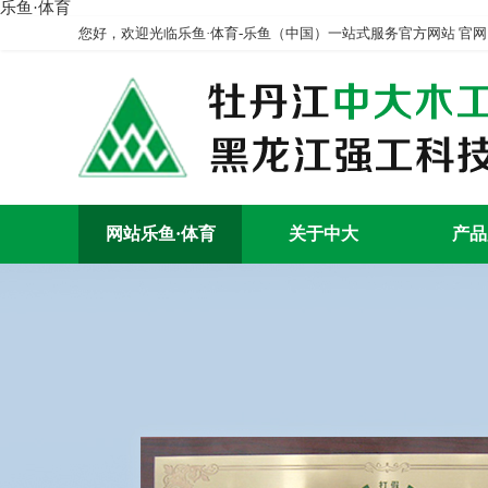
乐鱼·体育
您好，欢迎光临乐鱼·体育-乐鱼（中国）一站式服务官方网站 官网
网站乐鱼·体育
关于中大
产品