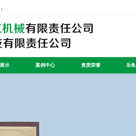
！
展示
案例中心
资质荣誉
乐鱼