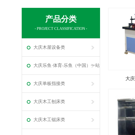
产品分类
- PROJECT CLASSIFICATION -
大庆木屋设备类
大庆乐鱼·体育-乐鱼（中国）一站
大庆
式服务官方网站
大庆单板指接类
大庆木工刨床类
大庆木工锯床类