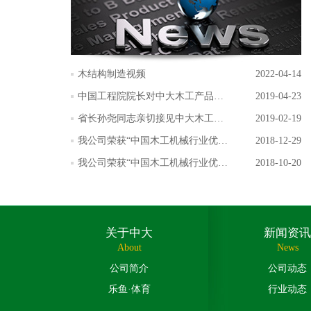
木结构制造视频
2022-04-14
中国工程院院长对中大木工产品给
2019-04-23
予好评
省长孙尧同志亲切接见中大木工总
2019-02-19
经理
我公司荣获“中国木工机械行业优秀
2018-12-29
实木加工机械生产企业”称号
我公司荣获“中国木工机械行业优秀
2018-10-20
科技创新企业”称号
关于中大
新闻资讯
About
News
公司简介
公司动态
乐鱼·体育
行业动态