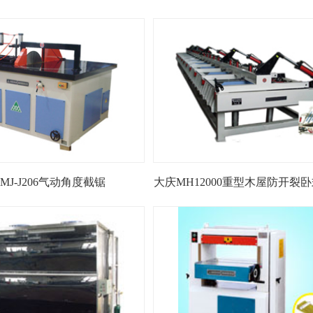
MJ-J206气动角度截锯
大庆MH12000重型木屋防开裂卧
方机