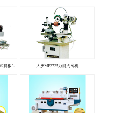
式拼板/拼
大庆MF2725万能刃磨机