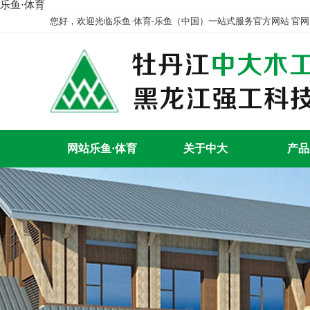
乐鱼·体育
您好，欢迎光临乐鱼·体育-乐鱼（中国）一站式服务官方网站 官网
网站乐鱼·体育
关于中大
产品