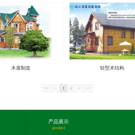
木屋制造
轻型木结构
<<
<
1
2
>
>>
产品展示
product