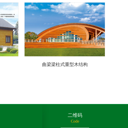
曲梁梁柱式重型木结构
二维码
Code