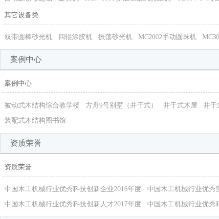
其它设备类
双带圆棒砂光机
四辊涂胶机
振荡砂光机
MC2002手动圆珠机
MC3
案例中心
案例中心
被动式木结构综合教学楼
方舟9号别墅（井干式）
井干式木屋
井干
装配式木结构图书馆
资质荣誉
资质荣誉
中国木工机械行业优秀科技创新企业2016年度
中国木工机械行业优秀
中国木工机械行业优秀科技创新人才2017年度
中国木工机械行业优秀科