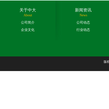
关于中大
新闻资讯
About
News
公司简介
公司动态
企业文化
行业动态
版