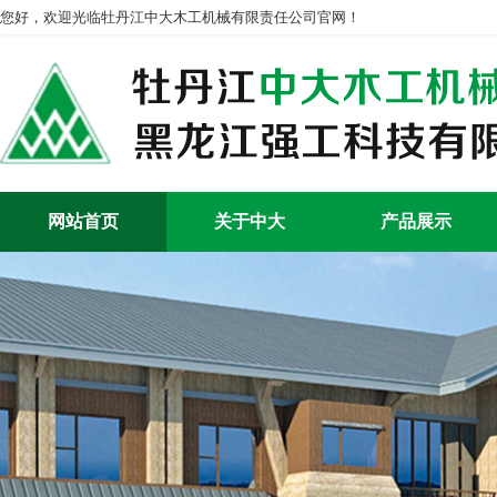
您好，欢迎光临牡丹江中大木工机械有限责任公司官网！
网站首页
关于中大
产品展示