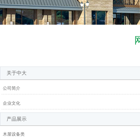
关于中大
公司简介
企业文化
产品展示
木屋设备类