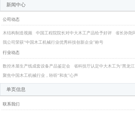
新闻中心
公司动态
木结构制造视频
中国工程院院长对中大木工产品给予好评
省长孙尧
我公司荣获“中国木工机械行业优秀科技创新企业”称号
行业动态
数控木屋生产线成套设备产品鉴定会
省科技厅认定中大木工为“黑龙江
聚焦中国木工机械行业，聆听“和友”心声
单页信息
联系我们