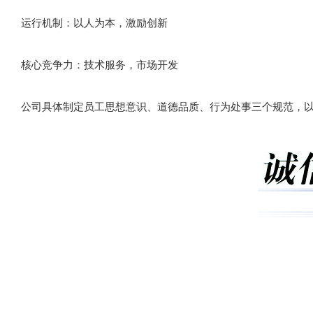
运行机制：以人为本，激励创新
核心竞争力：技术服务，市场开发
公司具体制定员工思想意识、道德品质、行为处事三个规范，以