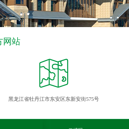
方网站
黑龙江省牡丹江市东安区东新安街575号