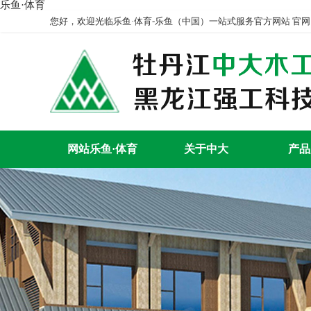
乐鱼·体育
您好，欢迎光临乐鱼·体育-乐鱼（中国）一站式服务官方网站 官网
网站乐鱼·体育
关于中大
产品