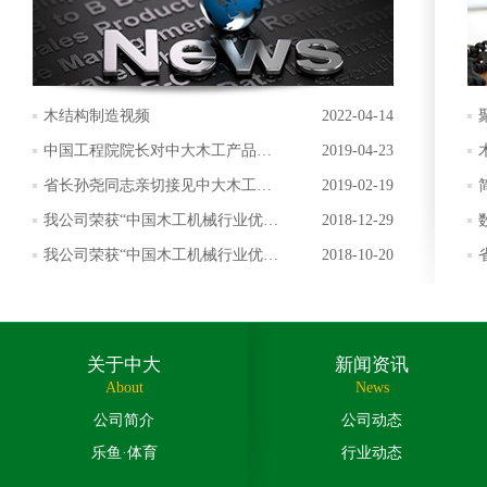
木结构制造视频
2022-04-14
中国工程院院长对中大木工产品给
2019-04-23
予好评
省长孙尧同志亲切接见中大木工总
2019-02-19
经理
我公司荣获“中国木工机械行业优秀
2018-12-29
实木加工机械生产企业”称号
我公司荣获“中国木工机械行业优秀
2018-10-20
科技创新企业”称号
关于中大
新闻资讯
About
News
公司简介
公司动态
乐鱼·体育
行业动态