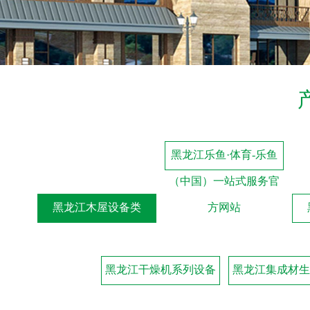
黑龙江乐鱼·体育-乐鱼
（中国）一站式服务官
黑龙江木屋设备类
方网站
黑龙江干燥机系列设备
黑龙江集成材生