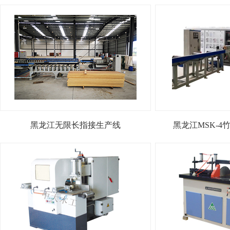
黑龙江无限长指接生产线
黑龙江MSK-