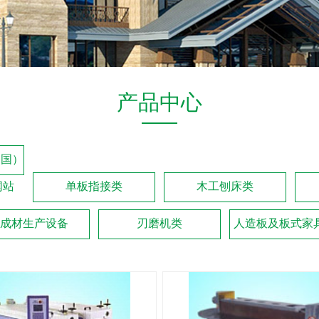
产品中心
中国）
网站
单板指接类
木工刨床类
成材生产设备
刃磨机类
人造板及板式家