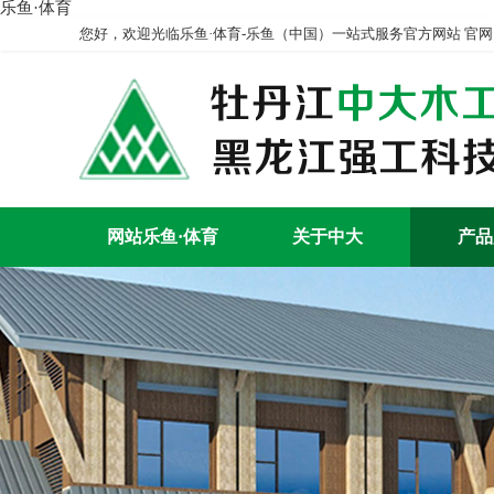
乐鱼·体育
您好，欢迎光临乐鱼·体育-乐鱼（中国）一站式服务官方网站 官网
网站乐鱼·体育
关于中大
产品