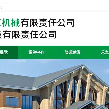
！
展示
案例中心
资质荣誉
乐鱼