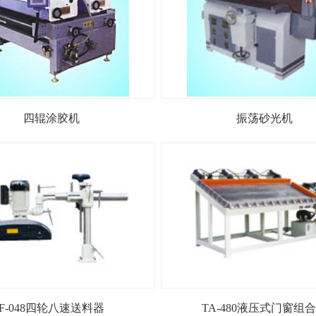
四辊涂胶机
振荡砂光机
F-048四轮八速送料器
TA-480液压式门窗组