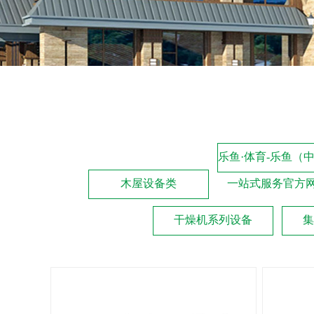
乐鱼·体育-乐鱼（
木屋设备类
一站式服务官方
干燥机系列设备
集