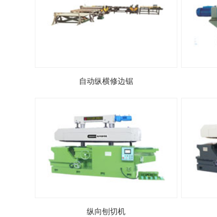
自动纵横修边锯
纵向刨切机