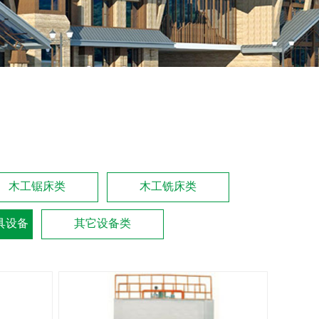
木工锯床类
木工铣床类
具设备
其它设备类