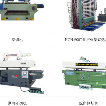
旋切机
HCN-600T多层框架式
纵向刨切机
纵向刨切机