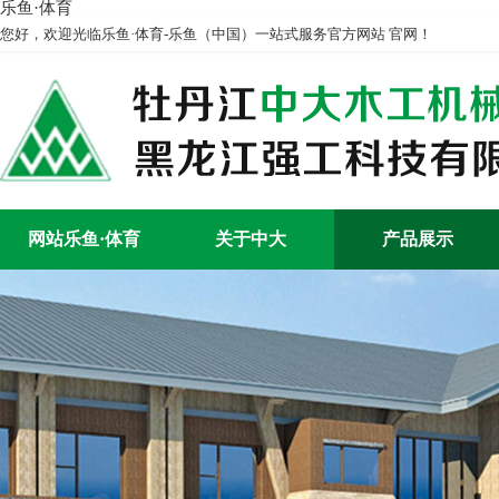
乐鱼·体育
您好，欢迎光临乐鱼·体育-乐鱼（中国）一站式服务官方网站 官网！
网站乐鱼·体育
关于中大
产品展示