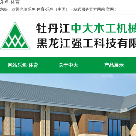
乐鱼·体育
您好，欢迎光临乐鱼·体育-乐鱼（中国）一站式服务官方网站 官网！
网站乐鱼·体育
关于中大
产品展示