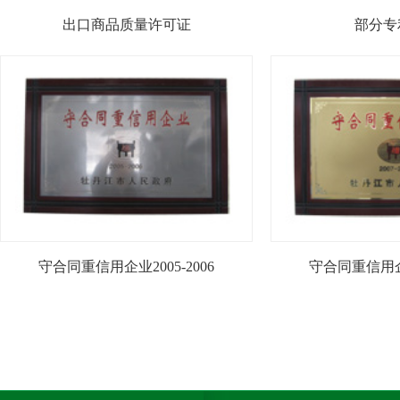
出口商品质量许可证
部分专
守合同重信用企业2005-2006
守合同重信用企业