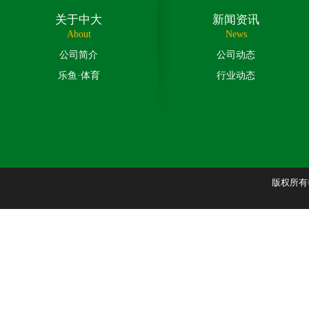
关于中大
新闻资讯
About
News
公司简介
公司动态
乐鱼·体育
行业动态
版权所有