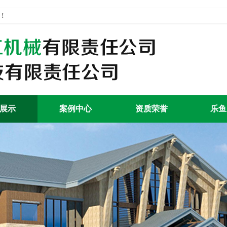
！
展示
案例中心
资质荣誉
乐鱼