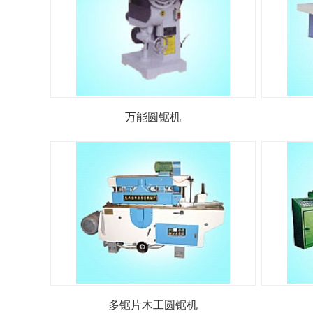
万能圆锯机
多锯片木工圆锯机