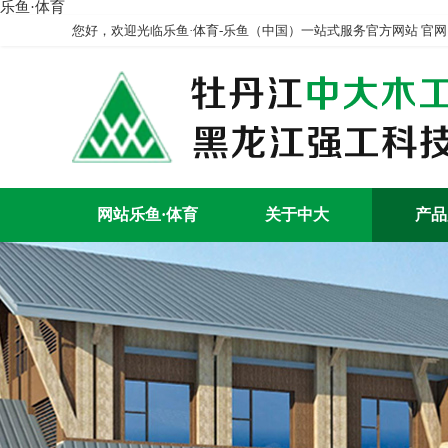
乐鱼·体育
您好，欢迎光临乐鱼·体育-乐鱼（中国）一站式服务官方网站 官网
网站乐鱼·体育
关于中大
产品