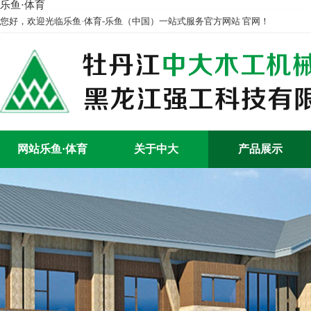
乐鱼·体育
您好，欢迎光临乐鱼·体育-乐鱼（中国）一站式服务官方网站 官网！
网站乐鱼·体育
关于中大
产品展示