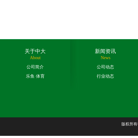
关于中大
新闻资讯
About
News
公司简介
公司动态
乐鱼·体育
行业动态
版权所有