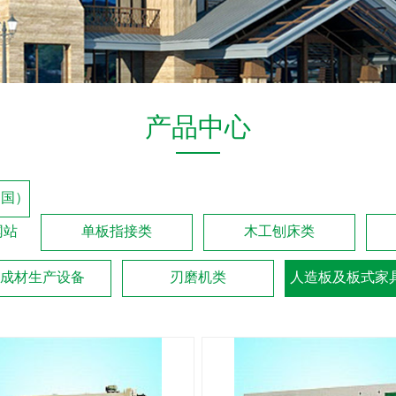
产品中心
中国）
网站
单板指接类
木工刨床类
成材生产设备
刃磨机类
人造板及板式家