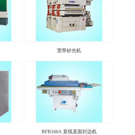
宽带砂光机
BFB166A 直线直面封边机