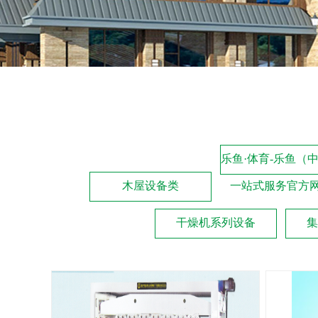
乐鱼·体育-乐鱼（
木屋设备类
一站式服务官方
干燥机系列设备
集