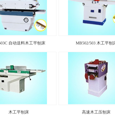
503C 自动送料木工平刨床
MB502/503 木工平刨
木工平刨床
高速木工压刨床