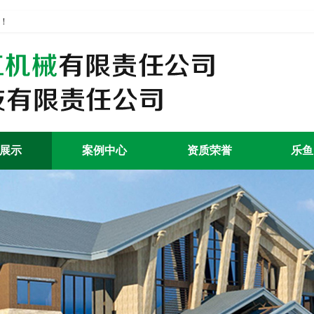
！
展示
案例中心
资质荣誉
乐鱼