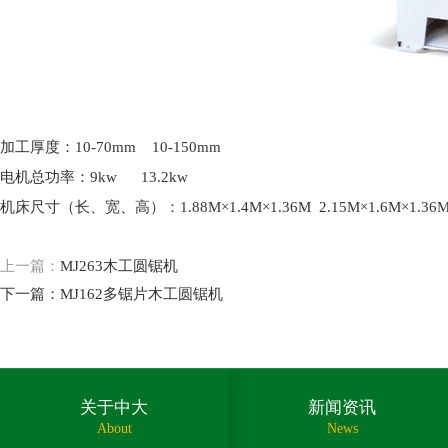
加工厚度：10-70mm 10-150mm
电机总功率：9kw 13.2kw
机床尺寸（长、宽、高）：1.88M×1.4M×1.36M 2.15M×1.6M×1.36
上一篇：
MJ263木工圆锯机
下一篇：
MJ162多锯片木工圆锯机
关于中大
新闻资讯
About
News