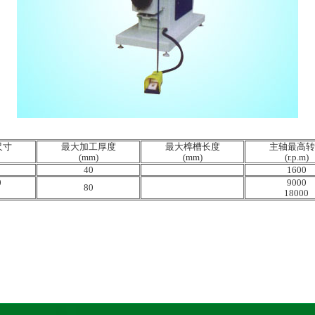
尺寸
最大加工厚度
最大榫槽长度
主轴最高转
(mm)
(mm)
(r.p.m)
40
1600
0
9000
80
18000