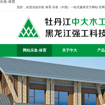
乐鱼·体育
您好，欢迎光临乐鱼·体育-乐鱼（中国）一站式服务官方网站 官网
网站乐鱼·体育
关于中大
产品