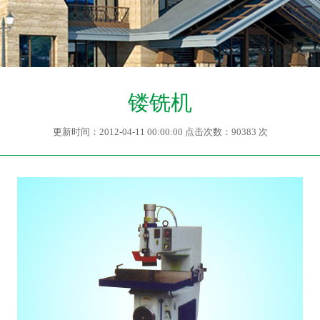
镂铣机
更新时间：2012-04-11 00:00:00 点击次数：90383 次