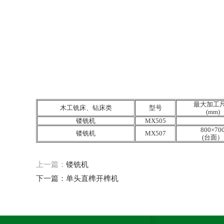
最大加工
木工铣床、钻床类
型号
(mm)
镂铣机
MX505
800×70
镂铣机
MX507
(台面）
上一篇：
镂铣机
下一篇：
单头直榫开榫机