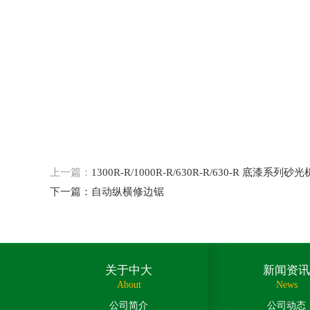
上一篇：
1300R-R/1000R-R/630R-R/630-R 底漆系列砂光
下一篇：
自动纵横修边锯
关于中大
新闻资讯
About
News
公司简介
公司动态