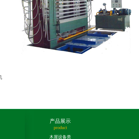
机
产品展示
product
木屋设备类