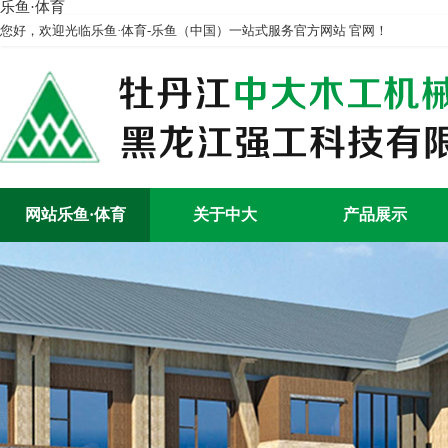
乐鱼·体育
您好，欢迎光临乐鱼·体育-乐鱼（中国）一站式服务官方网站 官网！
网站乐鱼·体育
关于中大
产品展示