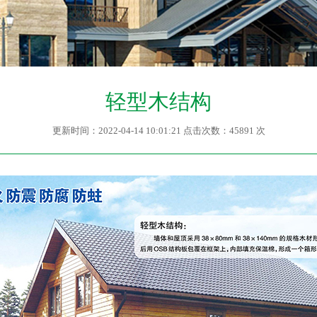
轻型木结构
更新时间：2022-04-14 10:01:21 点击次数：45891 次