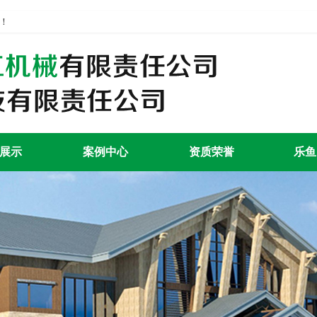
！
展示
案例中心
资质荣誉
乐鱼