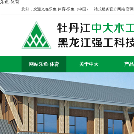
乐鱼·体育
您好，欢迎光临乐鱼·体育-乐鱼（中国）一站式服务官方网站 官网
网站乐鱼·体育
关于中大
产品