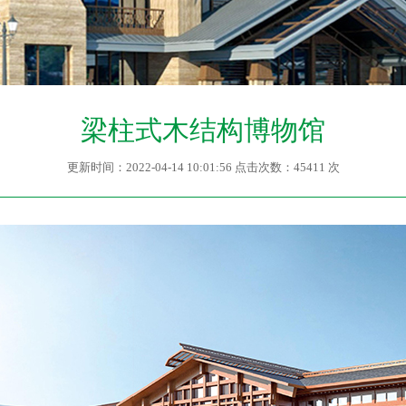
梁柱式木结构博物馆
更新时间：2022-04-14 10:01:56 点击次数：45411 次