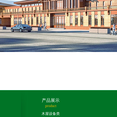
产品展示
product
木屋设备类