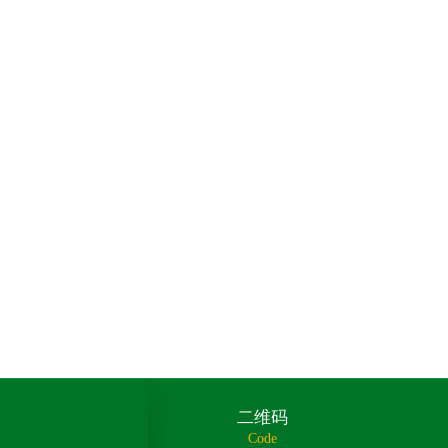
二维码
Code