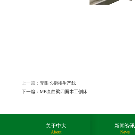
上一篇：
无限长指接生产线
下一篇：
MB直曲梁四面木工刨床
关于中大
新闻资讯
About
News