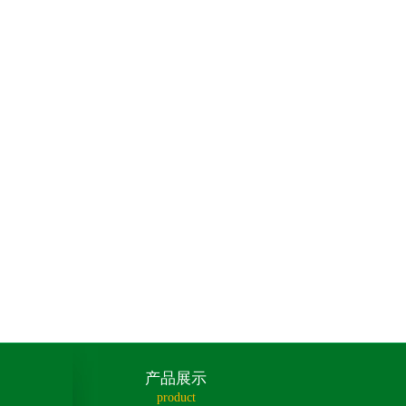
产品展示
product