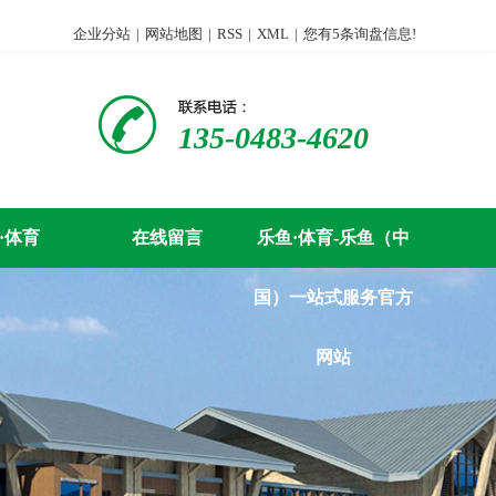
企业分站
|
网站地图
|
RSS
|
XML
|
您有
5
条询盘信息!
135-0483-4620
·体育
在线留言
乐鱼·体育-乐鱼（中
国）一站式服务官方
网站