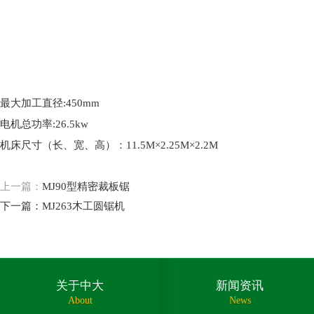
最大加工直径:450mm
电机总功率:26.5kw
机床尺寸（长、宽、高）：11.5M×2.25M×2.2M
上一篇：
MJ90型精密裁板锯
下一篇：
MJ263木工圆锯机
关于中大
新闻资讯
About
News