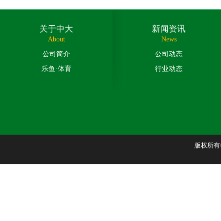
关于中大
新闻资讯
About
News
公司简介
公司动态
乐鱼·体育
行业动态
版权所有