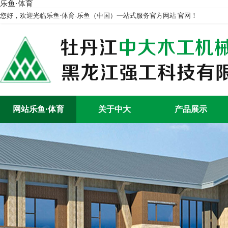
乐鱼·体育
您好，欢迎光临乐鱼·体育-乐鱼（中国）一站式服务官方网站 官网！
网站乐鱼·体育
关于中大
产品展示