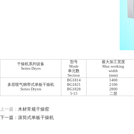
型号
最大加工宽度
干燥机系列设备
Mode
Max.working
Series Dryes
单元数
width
Section
(mm)
BG1814
1400
多层喷气纲带式单板干燥机
BG1821
2100
Series Dryers
BG1828
2800
5-15
二层
上一篇：
木材常规干燥窑
下一篇：
滚筒式单板干燥机