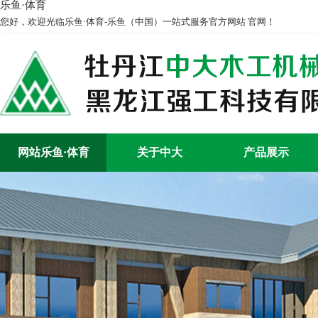
乐鱼·体育
您好，欢迎光临乐鱼·体育-乐鱼（中国）一站式服务官方网站 官网！
网站乐鱼·体育
关于中大
产品展示