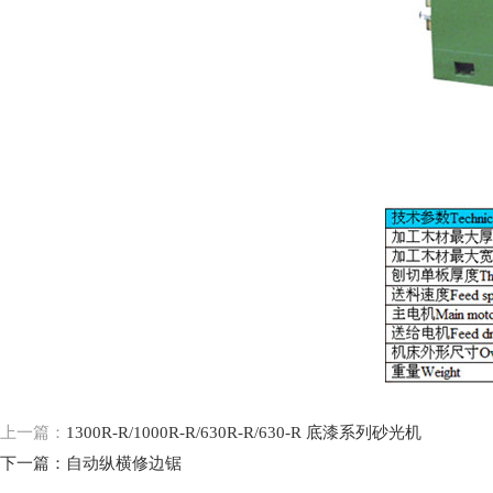
上一篇：
1300R-R/1000R-R/630R-R/630-R 底漆系列砂光机
下一篇：
自动纵横修边锯