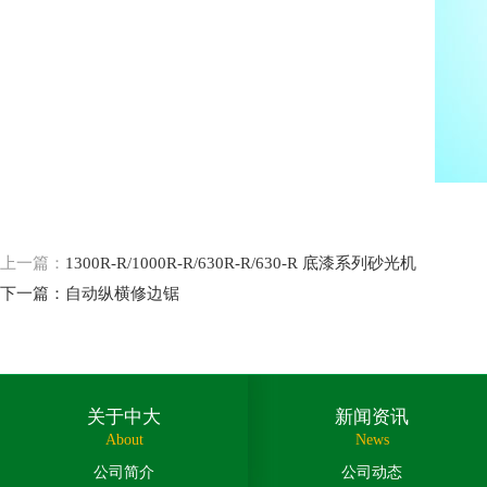
上一篇：
1300R-R/1000R-R/630R-R/630-R 底漆系列砂光机
下一篇：
自动纵横修边锯
关于中大
新闻资讯
About
News
公司简介
公司动态