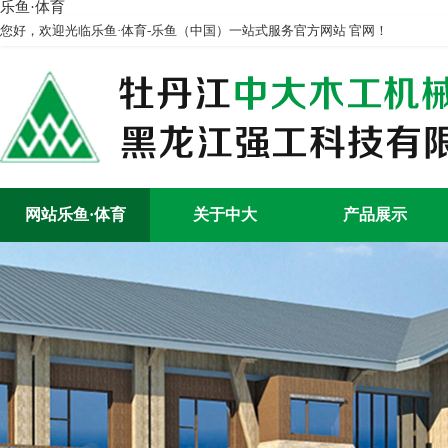
乐鱼·体育
您好，欢迎光临乐鱼·体育-乐鱼（中国）一站式服务官方网站 官网！
网站乐鱼·体育
关于中大
产品展示