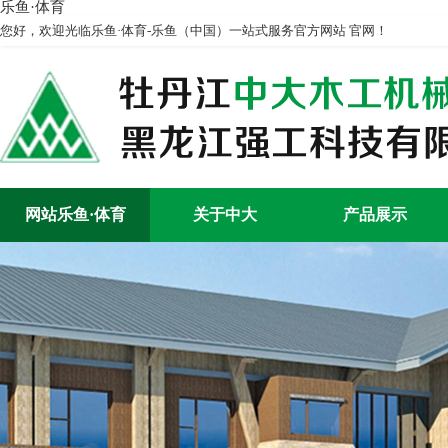
乐鱼·体育
您好，欢迎光临乐鱼·体育-乐鱼（中国）一站式服务官方网站 官网！
网站乐鱼·体育
关于中大
产品展示