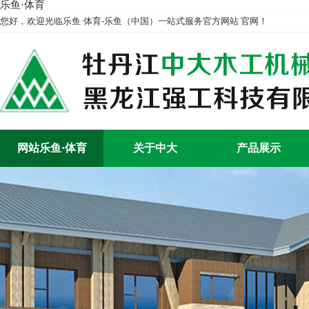
乐鱼·体育
您好，欢迎光临乐鱼·体育-乐鱼（中国）一站式服务官方网站 官网！
网站乐鱼·体育
关于中大
产品展示