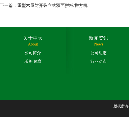
下一篇：
重型木屋防开裂立式双面拼板/拼方机
关于中大
新闻资讯
About
News
公司简介
公司动态
乐鱼·体育
行业动态
版权所有