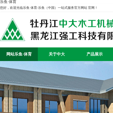
乐鱼·体育
您好，欢迎光临乐鱼·体育-乐鱼（中国）一站式服务官方网站 官网！
网站乐鱼·体育
关于中大
产品展示