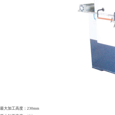
最大加工高度：230mm