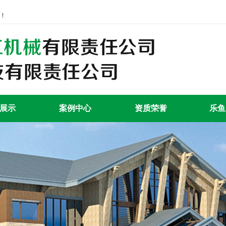
！
展示
案例中心
资质荣誉
乐鱼