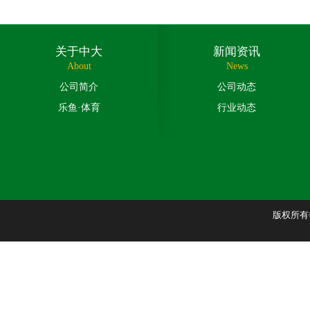
关于中大
新闻资讯
About
News
公司简介
公司动态
乐鱼·体育
行业动态
版权所有