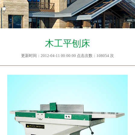
木工平刨床
更新时间：2012-04-11 00:00:00 点击次数：108054 次