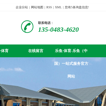
企业分站
|
网站地图
|
RSS
|
XML
|
您有
5
条询盘信息!
135-0483-4620
·体育
在线留言
乐鱼·体育-乐鱼（中
国）一站式服务官方
网站