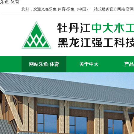
乐鱼·体育
您好，欢迎光临乐鱼·体育-乐鱼（中国）一站式服务官方网站 官网
网站乐鱼·体育
关于中大
产品