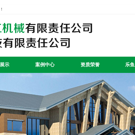
！
展示
案例中心
资质荣誉
乐鱼