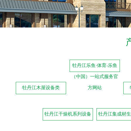
牡丹江乐鱼·体育-乐鱼
（中国）一站式服务官
牡丹江木屋设备类
方网站
牡丹江干燥机系列设备
牡丹江集成材生