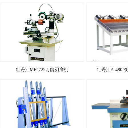
牡丹江MF2725万能刃磨机
牡丹江A-480