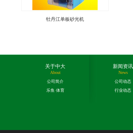
牡丹江单板砂光机
关于中大
新闻资讯
About
News
公司简介
公司动态
乐鱼·体育
行业动态