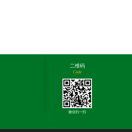
二维码
Code
微信扫一扫