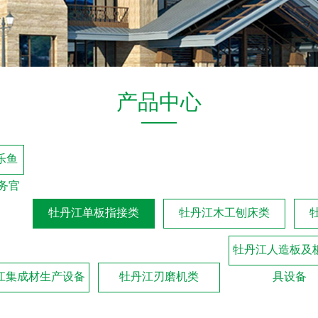
产品中心
乐鱼
务官
牡丹江单板指接类
牡丹江木工刨床类
牡丹江人造板及
江集成材生产设备
牡丹江刃磨机类
具设备