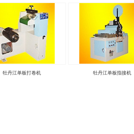
牡丹江单板打卷机
牡丹江单板指接机