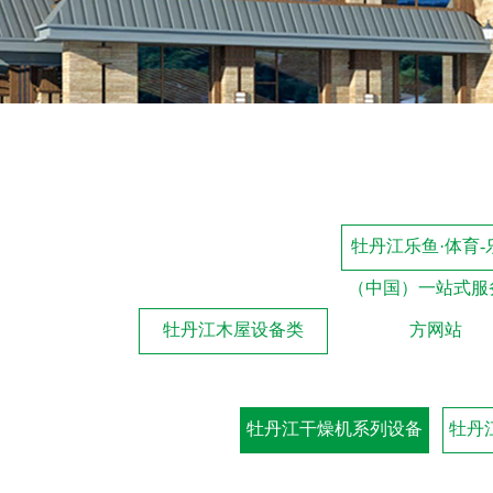
牡丹江乐鱼·体育-
（中国）一站式服
牡丹江木屋设备类
方网站
牡丹江干燥机系列设备
牡丹