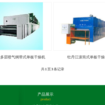
江多层喷气纲带式单板干燥机
牡丹江滚筒式单板干燥
共
1
页
3
条记录
产品展示
product