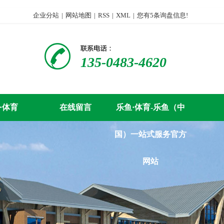
企业分站
|
网站地图
|
RSS
|
XML
|
您有
5
条询盘信息!
135-0483-4620
·体育
在线留言
乐鱼·体育-乐鱼（中
国）一站式服务官方
网站