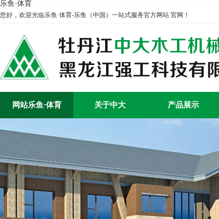
乐鱼·体育
您好，欢迎光临乐鱼·体育-乐鱼（中国）一站式服务官方网站 官网！
网站乐鱼·体育
关于中大
产品展示