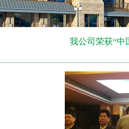
我公司荣获“中