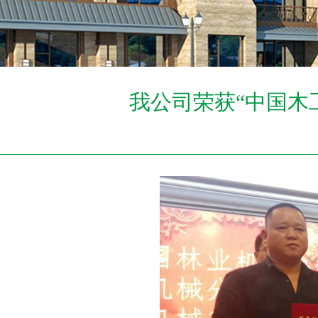
我公司荣获“中国木