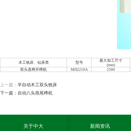
最大加工尺寸
木工铣床、钻床类
型号
(mm)
双头直榫开榫机
MD2210A
2500
上一篇：
半自动木工双头铣床
下一篇：
自动八头燕尾榫机
关于中大
新闻资讯