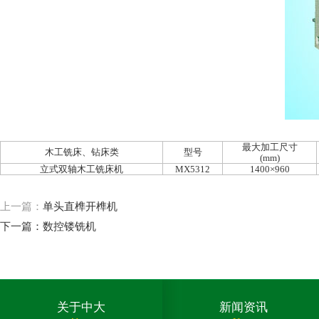
最大加工尺寸
木工铣床、钻床类
型号
(mm)
立式双轴木工铣床机
MX5312
1400×960
上一篇：
单头直榫开榫机
下一篇：
数控镂铣机
关于中大
新闻资讯