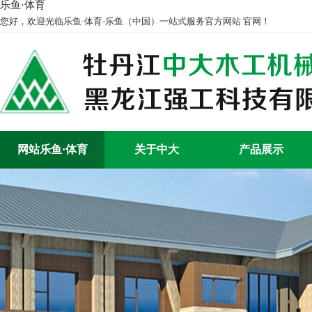
乐鱼·体育
您好，欢迎光临乐鱼·体育-乐鱼（中国）一站式服务官方网站 官网！
网站乐鱼·体育
关于中大
产品展示