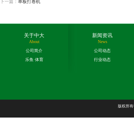
下一篇：
单板打卷机
关于中大
新闻资讯
About
News
公司简介
公司动态
乐鱼·体育
行业动态
版权所有