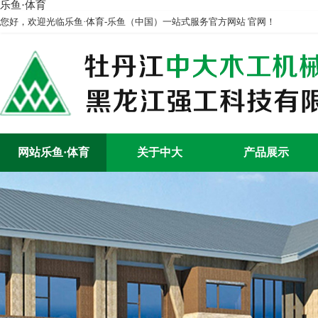
乐鱼·体育
您好，欢迎光临乐鱼·体育-乐鱼（中国）一站式服务官方网站 官网！
网站乐鱼·体育
关于中大
产品展示