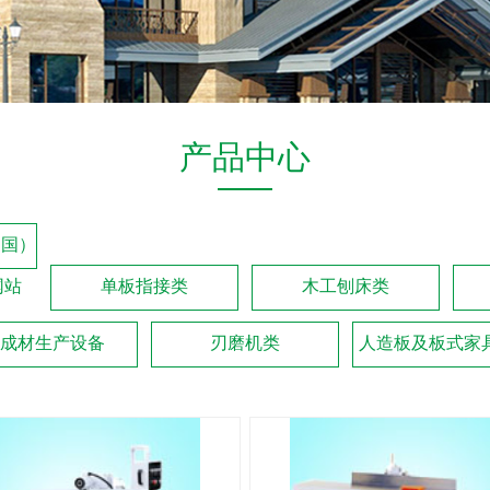
产品中心
中国）
网站
单板指接类
木工刨床类
成材生产设备
刃磨机类
人造板及板式家