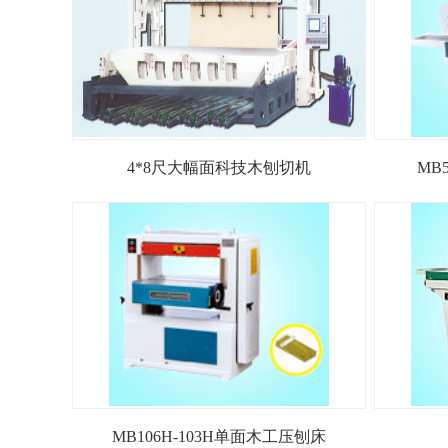
4*8尺大幅面科技木刨切机
MB
MB106H-103H单面木工压刨床