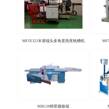
MFJX323木屋端头多角度燕尾铣槽机
MF
MJ6128精密裁板锯