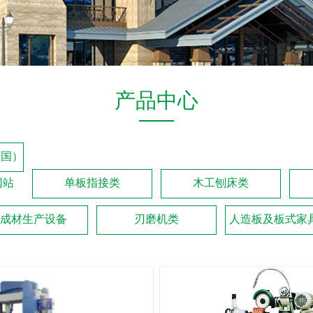
产品中心
中国）
网站
单板指接类
木工刨床类
成材生产设备
刃磨机类
人造板及板式家