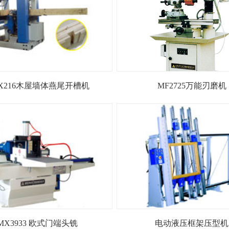
X216木屋墙体燕尾开槽机
MF2725万能刃磨机
MX3933 欧式门端头铣
电动液压框架压型机