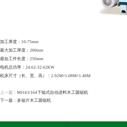
加工厚度：10-75mm
最大加工厚度：200mm
最短工件长度：250mm
电机总功率：24.62-32.62KW
机床尺寸（长、宽、高）：2.92M×1.08M×1.48M
上一篇：
MJ163/164下锯式自动进料木工圆锯机
下一篇：
多锯片木工圆锯机